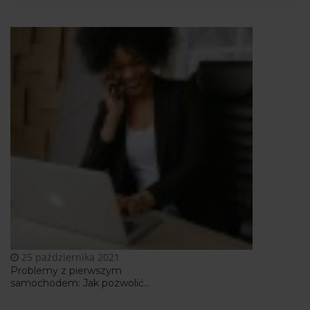
25 października 2021
Problemy z pierwszym
samochodem: Jak pozwolić...