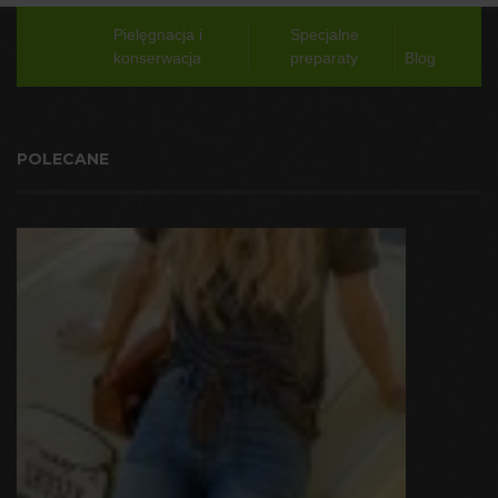
Pielęgnacja i
Specjalne
konserwacja
preparaty
Blog
POLECANE