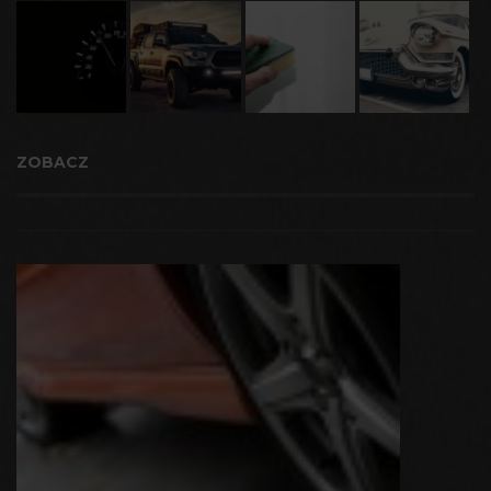
ZOBACZ