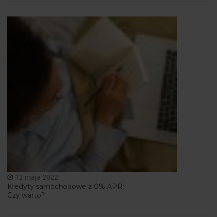
12 maja 2022
Kredyty samochodowe z 0% APR:
Czy warto?