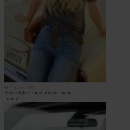
1 listopada 2016
Kosmetyki samochodowe marki
Fireball