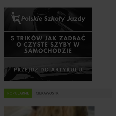
POPULARNE
CIEKAWOSTKI