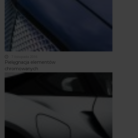
7 listopada 2016
Pielęgnacja elementów
chromowanych