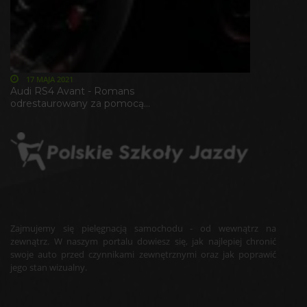
17 MAJA 2021
Audi RS4 Avant - Romans
odrestaurowany za pomocą...
Zajmujemy się pielęgnacją samochodu - od wewnątrz na
zewnątrz. W naszym portalu dowiesz się, jak najlepiej chronić
swoje auto przed czynnikami zewnętrznymi oraz jak poprawić
jego stan wizualny.