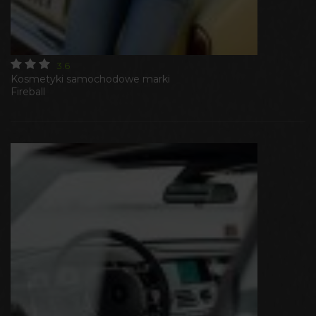
3.6
Kosmetyki samochodowe marki
Fireball