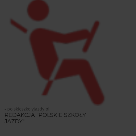
- polskieszkolyjazdy.pl
REDAKCJA "POLSKIE SZKOŁY
JAZDY".