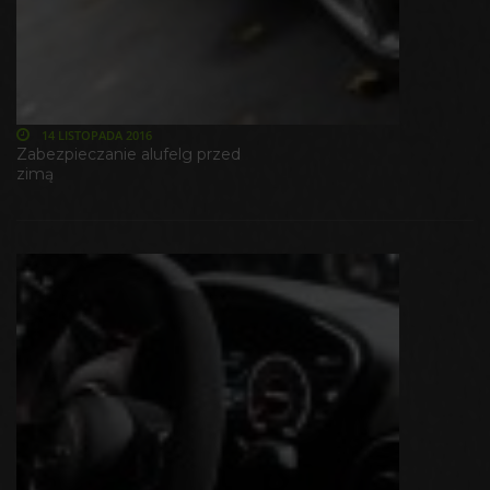
14 LISTOPADA 2016
Zabezpieczanie alufelg przed
zimą