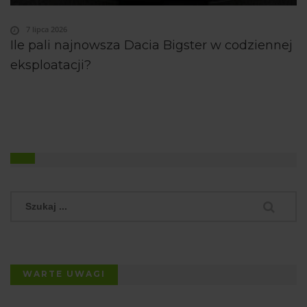
7 lipca 2026
Ile pali najnowsza Dacia Bigster w codziennej
eksploatacji?
WARTE UWAGI