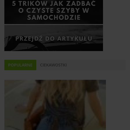
POPULARNE
CIEKAWOSTKI