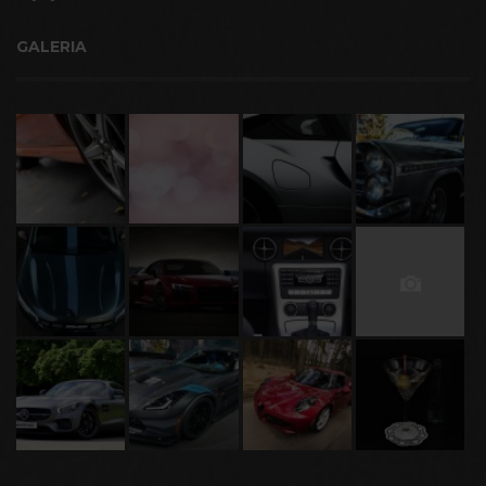
GALERIA