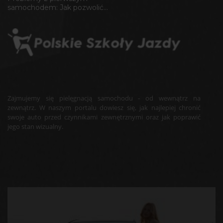
samochodem: Jak pozwolić...
Zajmujemy się pielęgnacją samochodu - od wewnątrz na
zewnątrz. W naszym portalu dowiesz się, jak najlepiej chronić
swoje auto przed czynnikami zewnętrznymi oraz jak poprawić
jego stan wizualny.