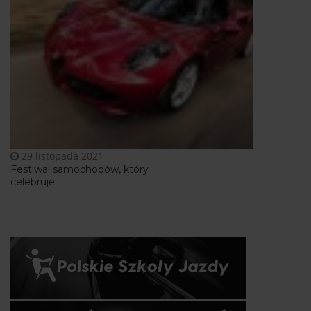
29 listopada 2021
Festiwal samochodów, który
celebruje...