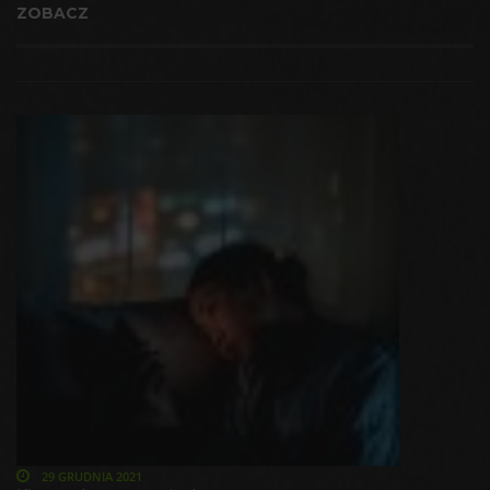
ZOBACZ
29 GRUDNIA 2021