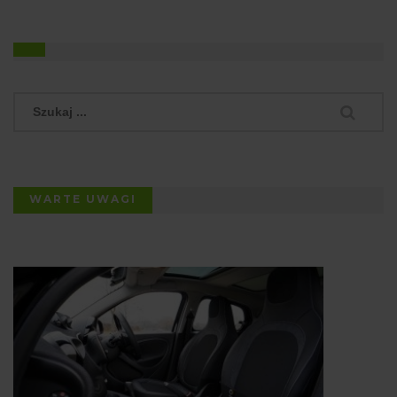
WARTE UWAGI