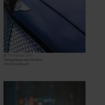
7 listopada 2016
Pielęgnacja elementów
chromowanych