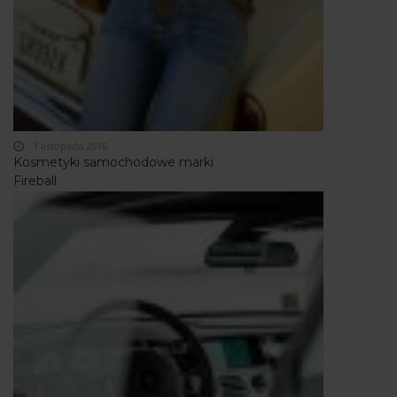
1 listopada 2016
Kosmetyki samochodowe marki
Fireball