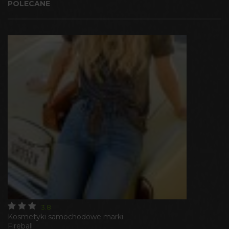
POLECANE
3.8
Kosmetyki samochodowe marki
Fireball