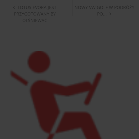
LOTUS EVORA JEST
NOWY VW GOLF W PODRÓŻY
PRZYGOTOWANY BY
PO...
OLŚNIEWAĆ