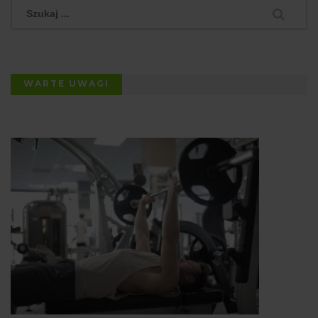
WARTE UWAGI