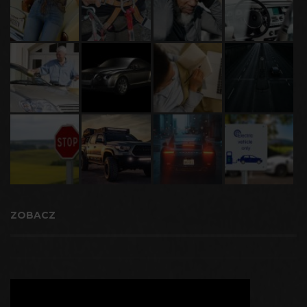
ZOBACZ