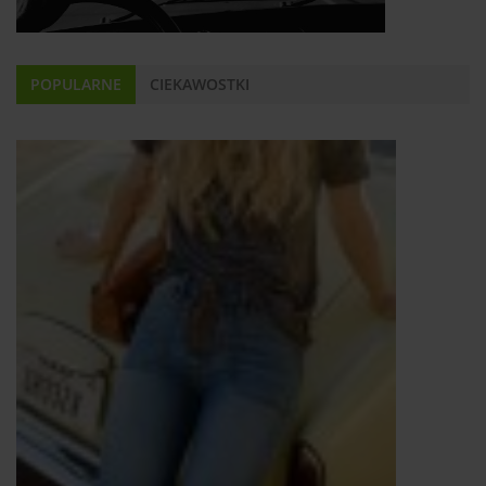
POPULARNE
CIEKAWOSTKI