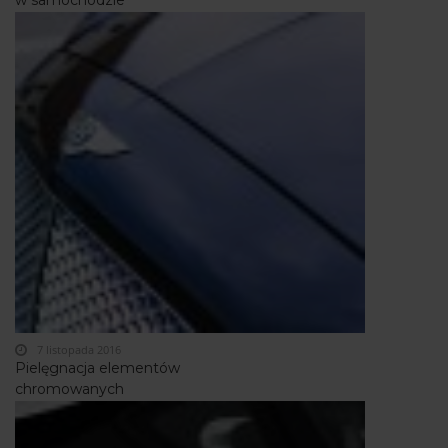
7 listopada 2016
Pielęgnacja elementów
chromowanych