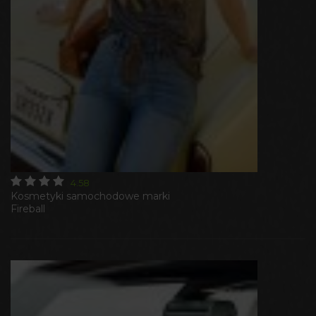
4.58
Kosmetyki samochodowe marki
Fireball