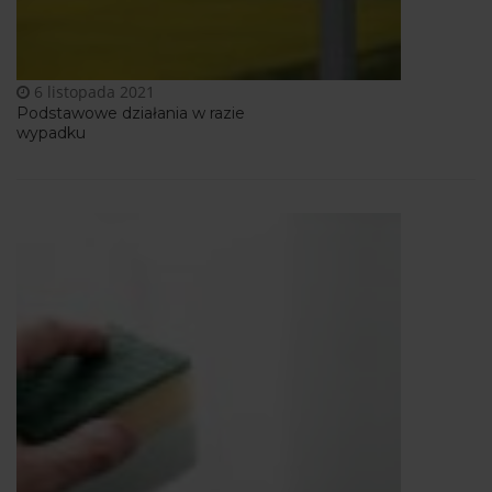
6 listopada 2021
Podstawowe działania w razie
wypadku