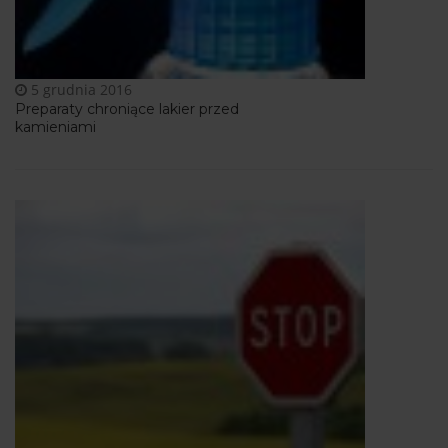
5 grudnia 2016
Preparaty chroniące lakier przed
kamieniami